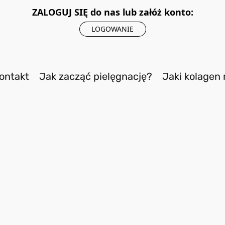
ZALOGUJ SIĘ do nas lub załóż konto:
LOGOWANIE
ontakt
Jak zacząć pielęgnację?
Jaki kolagen